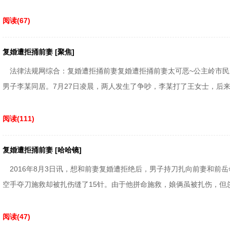
绝，竟然想杀害前妻
阅读(67)
复婚遭拒捅前妻 [聚焦]
法律法规网综合：复婚遭拒捅前妻复婚遭拒捅前妻太可恶~公主岭市民王
男子李某同居。7月27日凌晨，两人发生了争吵，李某打了王女士，后来
小旭(化名)。经抢救，
阅读(111)
复婚遭拒捅前妻 [哈哈镜]
2016年8月3日讯，想和前妻复婚遭拒绝后，男子持刀扎向前妻和前
空手夺刀施救却被扎伤缝了15针。由于他拼命施救，娘俩虽被扎伤，但
采访受害人、目击者
阅读(47)