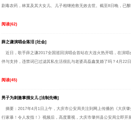
剧毒农药，林某及其大女儿、儿子相继抢救无效去世。截至8日晚，已酿下
某将4名子女接到临高
阅读(62)
薛之谦演唱会落泪 [社会]
近日，歌手薛之谦2017全国巡回演唱会首站在大连火热开唱，在演
伴与支持，违禁词已过滤其私生活很乱与老婆高磊鑫复婚了吗？4月22日
全国巡回演唱会首站在
阅读(45)
男子为刺激掌掴女儿 [法制先锋]
摘要：2017年4月1日上午，大庆市公安局关注到网上传播的《大庆
行家暴！令人发指！》视频后，高度重视，大庆市肇州县公安局立即开
复。关于网上传播的