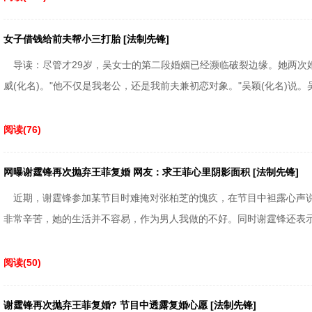
女子借钱给前夫帮小三打胎 [法制先锋]
导读：尽管才29岁，吴女士的第二段婚姻已经濒临破裂边缘。她两次婚
威(化名)。"他不仅是我老公，还是我前夫兼初恋对象。"吴颖(化名)说
她已经感到绝望尽
阅读(76)
网曝谢霆锋再次抛弃王菲复婚 网友：求王菲心里阴影面积 [法制先锋]
近期，谢霆锋参加某节目时难掩对张柏芝的愧疚，在节目中袒露心声
非常辛苦，她的生活并不容易，作为男人我做的不好。同时谢霆锋还表
看，期间透露了复婚
阅读(50)
谢霆锋再次抛弃王菲复婚? 节目中透露复婚心愿 [法制先锋]