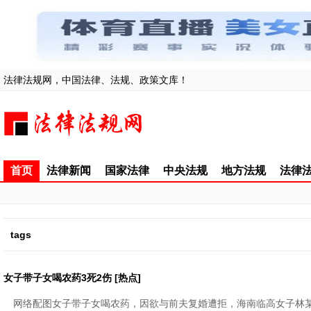
法律法规网，中国法律、法规、政策文库！
首页
法律新闻
国家法律
中央法规
地方法规
法律
tags
女子带子女喝农药3死2伤 [热点]
网络配图女子带子女喝农药，因欲与前夫复婚遭拒，海南临高女子林某