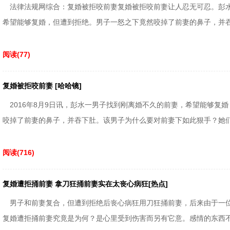
法律法规网综合：复婚被拒咬前妻复婚被拒咬前妻让人忍无可忍。彭
希望能够复婚，但遭到拒绝。男子一怒之下竟然咬掉了前妻的鼻子，并
如此狠手?她们之间又
阅读(77)
复婚被拒咬前妻 [哈哈镜]
2016年8月9日讯，彭水一男子找到刚离婚不久的前妻，希望能够复
咬掉了前妻的鼻子，并吞下肚。该男子为什么要对前妻下如此狠手？她
记者进行了采访。张
阅读(716)
复婚遭拒捅前妻 拿刀狂捅前妻实在太丧心病狂[热点]
男子和前妻复合，但遭到拒绝后丧心病狂用刀狂捅前妻，后来由于一
复婚遭拒捅前妻究竟是为何？是心里受到伤害而另有它意。感情的东西