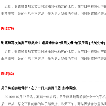
近期，谢霆锋参加某节目时难掩对张柏芝的愧疚，在节目中袒露心声
非常辛苦，她的生活并不容易，作为男人我做的不好。同时谢霆锋还表
看，期间透露了复婚
阅读(76)
谢霆锋再次抛弃王菲复婚？ 谢霆锋称会“做回父母”给孩子看 [法制先锋]
近期，谢霆锋参加某节目时难掩对张柏芝的愧疚，在节目中袒露心声
非常辛苦，她的生活并不容易，作为男人我做的不好。同时谢霆锋还表
看，期间透露了复婚
阅读(62)
男子将前妻踹骨折：忘了一日夫妻百日恩 [法制聚焦]
2016年10月27日讯，离婚一年多后，男子薛某翻看前妻孙女士的手
后，薛某一怒之下将前妻的脖子踹骨折。昨天下午，薛某因涉嫌故意伤