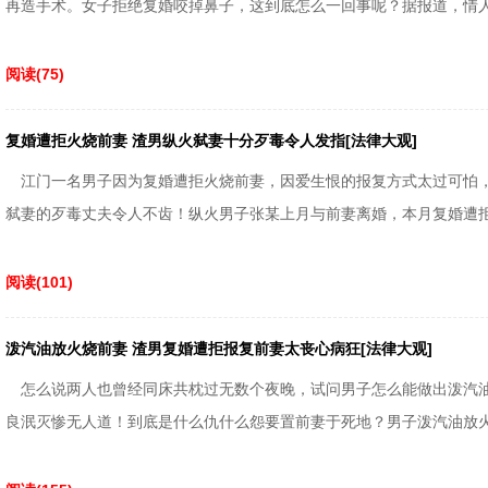
再造手术。女子拒绝复婚咬掉鼻子，这到底怎么一回事呢？据报道，情
婚，但是女子一口就拒
阅读(75)
复婚遭拒火烧前妻 渣男纵火弑妻十分歹毒令人发指[法律大观]
江门一名男子因为复婚遭拒火烧前妻，因爱生恨的报复方式太过可怕
弑妻的歹毒丈夫令人不齿！纵火男子张某上月与前妻离婚，本月复婚遭
何要纠缠不清？张某
阅读(101)
泼汽油放火烧前妻 渣男复婚遭拒报复前妻太丧心病狂[法律大观]
怎么说两人也曾经同床共枕过无数个夜晚，试问男子怎么能做出泼汽
良泯灭惨无人道！到底是什么仇什么怨要置前妻于死地？男子泼汽油放
已经离婚了为何男子