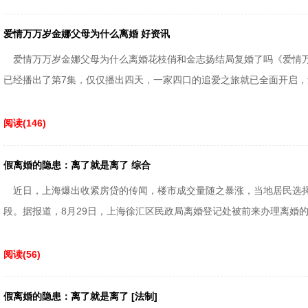
爱情万万岁金娜父母为什么离婚 好资讯
爱情万万岁金娜父母为什么离婚花枝俏和金志扬结局复婚了吗《爱情
已经播出了第7集，仅仅播出四天，一家四口的追爱之旅就已全面开启
的剧情引众人关注。自
阅读(146)
假离婚的隐患：离了就是离了 综合
近日，上海爆出收紧房贷的传闻，楼市成交量随之暴涨，当地居民选
段。据报道，8月29日，上海徐汇区民政局离婚登记处被前来办理离婚
多开始排队。下午4时
阅读(56)
假离婚的隐患：离了就是离了 [法制]