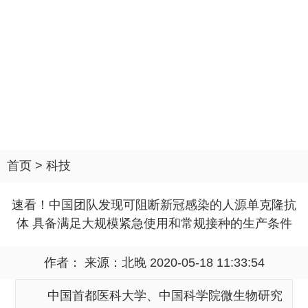
首页
>
科技
速看！中国团队发现可阻断新冠感染的人源单克隆抗
体 具备满足大规模紧急使用和常规接种的生产条件
作者： 来源：
北晚
2020-05-18 11:33:54
中国首都医科大学、中国科学院微生物研究