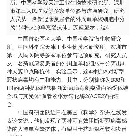
所、中国科学院天津工业生物技术研究所、深圳
市第三人民医院等多家单位参与这项研究。研究
人员从一名新冠康复患者的外周血单核细胞中分
离出4种人源单克隆抗体。实验显示，这4...
中国首都医科大学、中国科学院微生物研究
所、中国科学院天津工业生物技术研究所、深圳市
第三人民医院等多家单位参与这项研究。研究人员
从一名新冠康复患者的外周血单核细胞中分离出4
种人源单克隆抗体。实验显示，这4种抗体对新型
冠状病毒均有中和能力。其中，分别被称为B38和
H4的两种抗体能够阻断新冠病毒刺突蛋白的受体结
合域与其受体“血管紧张素转化酶2(ACE2)”的结
合。
中国科研团队近日在美国《科学》杂志在线发
表论文说，他们发现了两种可有效阻断新冠病毒感
染的人源单克隆抗体，有望用于抗新冠药物和疫苗