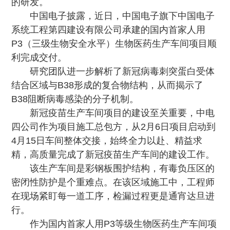
的研发。
中国电子披露，近日，中国电子旗下中国电子
系统工程第四建设有限公司承建的国内首家人用
P3（三级生物安全水平）生物医药生产车间项目顺
利完成交付。
研究团队进一步解析了新冠病毒刺突蛋白受体
结合区域与B38形成的复合物结构，从而揭示了
B38阻断病毒感染的分子机制。
新冠疫苗生产车间项目的建设至关重要，中电
四公司作为项目施工总包方，从2月6日项目启动到
4月15日车间整体交接，始终全力以赴、精益求
精，高质量完成了新冠疫苗生产车间的建设工作。
该生产车间是彩钢板围护结构，有毒负压区的
密闭性防护是个重难点。在该区域施工中，工程师
在现场紧盯每一道工序，检漏过程更是通宵达旦进
行。
作为国内首家人用P3等级生物医药生产车间项