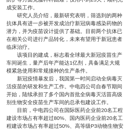
成安装工作。
研究人员介绍，最新研究表明，筛选到的两种
抗体具有进一步被开发成治疗新冠病毒感染药物的
潜力，并为疫苗设计提供了基础。目前两个抗体已
在相关公司进行产品转化，未来有望用于新冠患者
临床治疗。
该项目的建成，标志着全球最大新冠疫苗生产
车间诞生，量产后年产能达1亿剂，具备满足大规
模紧急使用和常规接种的生产条件。
新冠疫情暴发后，我国第一时间启动全病毒灭
活疫苗的研发和生产工作。中电四公司自春节期间
开始，陆续承担了多个国内首批全病毒灭活苗高级
别生物安全疫苗生产车间的总承包建设工作。
目前，中电四公司在国际医药企业前20名工程
建设市场占有率超过80%、国内医药企业前20名工
程建设市场占有率超过50%、高等级P3动物生物安