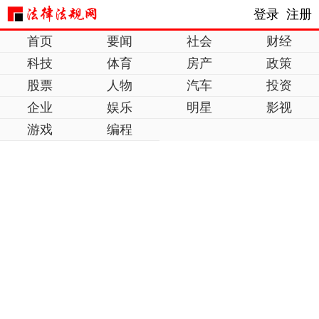
登录
注册
首页
要闻
社会
财经
科技
体育
房产
政策
股票
人物
汽车
投资
企业
娱乐
明星
影视
游戏
编程