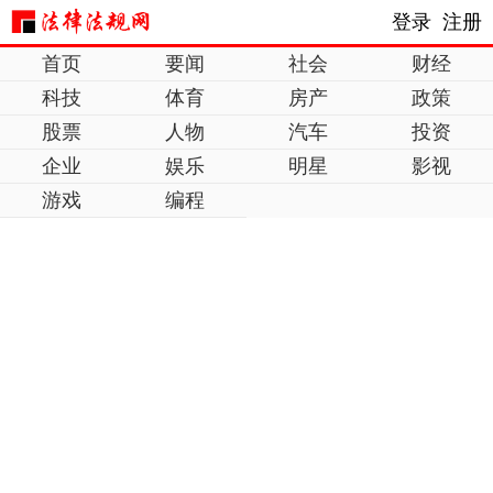
登录
注册
首页
要闻
社会
财经
科技
体育
房产
政策
股票
人物
汽车
投资
企业
娱乐
明星
影视
游戏
编程