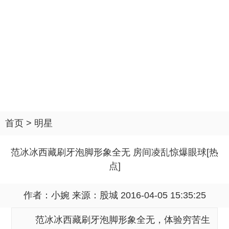
首页
>
明星
范冰冰西藏刷牙泡脚形象全无 房间凌乱惊爆眼球[热
点]
作者：小婉 来源：
股城
2016-04-05 15:35:25
范冰冰西藏刷牙泡脚形象全无，体验穷苦生