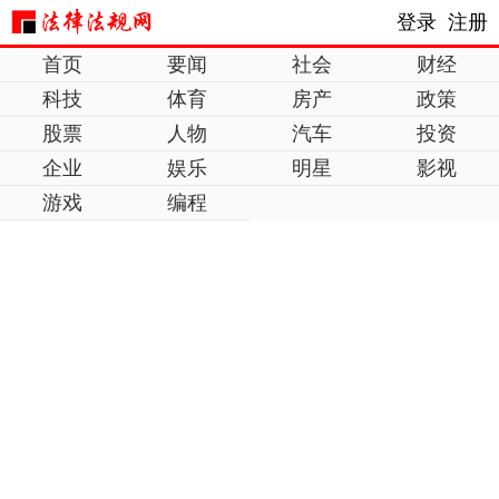
登录
注册
首页
要闻
社会
财经
科技
体育
房产
政策
股票
人物
汽车
投资
企业
娱乐
明星
影视
游戏
编程