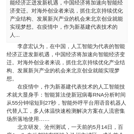
能经济正迸发新机遇，中国经济将加速向智能经
济变迁。对海外创业者来说，抓住北京持续优化
产业结构、发展新兴产业的机会来北京创业就能
实现梦想。在疫情中，作为新基建代表技术的
人...
李彦宏认为，在中国，人工智能为代表的智能
经济正迸发新机遇，中国经济将加速向智能经济变
迁。对海外创业者来说，抓住北京持续优化产业结
构、发展新兴产业的机会来北京创业就能实现梦
想。
在疫情中，作为新基建代表技术的人工智能技
术就大显身手：智能算法使新冠病毒RNA分析时间
从55分钟缩短到27秒，智能外呼平台用语音机器人
代替人工，多人体温快速检测解决方案在人流密集
场所落地使用……
北京研发、沧州测试，一天前的5月14日，百