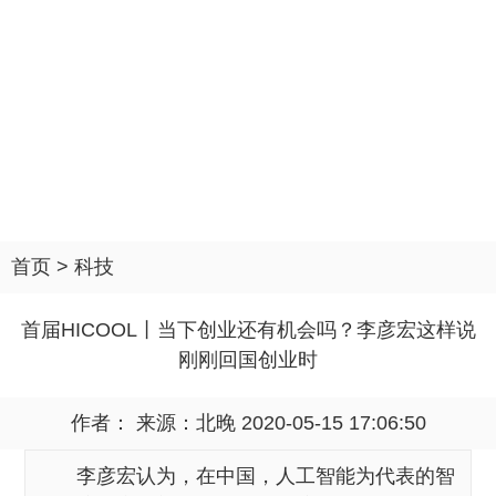
首页
>
科技
首届HICOOL丨当下创业还有机会吗？李彦宏这样说
刚刚回国创业时
作者： 来源：
北晚
2020-05-15 17:06:50
李彦宏认为，在中国，人工智能为代表的智