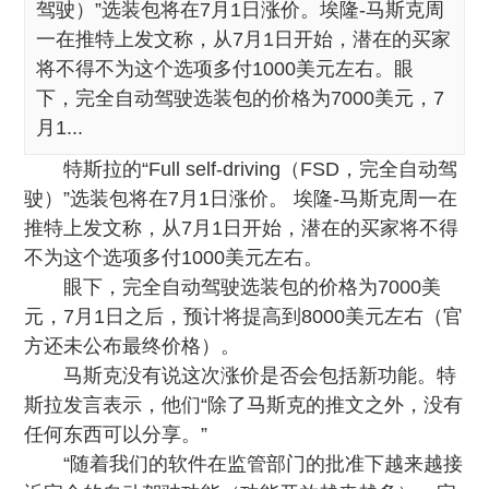
驾驶）”选装包将在7月1日涨价。埃隆-马斯克周
一在推特上发文称，从7月1日开始，潜在的买家
将不得不为这个选项多付1000美元左右。眼
下，完全自动驾驶选装包的价格为7000美元，7
月1...
特斯拉的“Full self-driving（FSD，完全自动驾
驶）”选装包将在7月1日涨价。 埃隆-马斯克周一在
推特上发文称，从7月1日开始，潜在的买家将不得
不为这个选项多付1000美元左右。
眼下，完全自动驾驶选装包的价格为7000美
元，7月1日之后，预计将提高到8000美元左右（官
方还未公布最终价格）。
马斯克没有说这次涨价是否会包括新功能。特
斯拉发言表示，他们“除了马斯克的推文之外，没有
任何东西可以分享。”
“随着我们的软件在监管部门的批准下越来越接