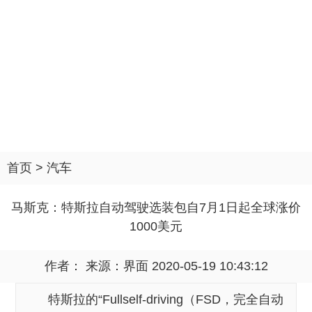
首页
>
汽车
马斯克：特斯拉自动驾驶选装包自7月1日起全球涨价
1000美元
作者： 来源：
界面
2020-05-19 10:43:12
特斯拉的“Fullself-driving（FSD，完全自动