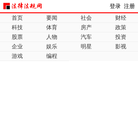
登录
注册
首页
要闻
社会
财经
科技
体育
房产
政策
股票
人物
汽车
投资
企业
娱乐
明星
影视
游戏
编程